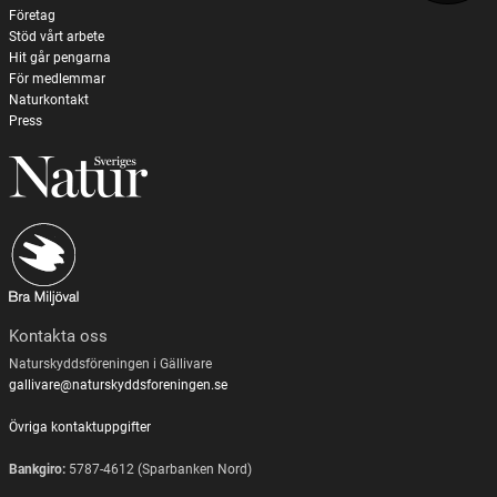
Företag
Stöd vårt arbete
Hit går pengarna
För medlemmar
Naturkontakt
Press
Kontakta oss
Naturskyddsföreningen i Gällivare
gallivare@naturskyddsforeningen.se
Övriga kontaktuppgifter
Bankgiro:
5787-4612 (Sparbanken Nord)