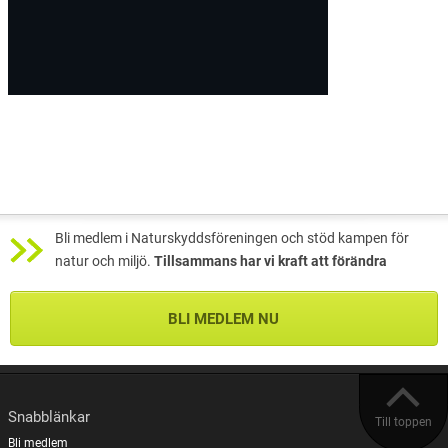
Bli medlem i Naturskyddsföreningen och stöd kampen för
natur och miljö.
Tillsammans har vi kraft att förändra
BLI MEDLEM NU
Snabblänkar
Till toppen
Bli medlem