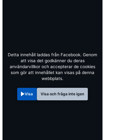
Detta innehåll laddas från Facebook. Genom
att visa det godkänner du deras
användarvillkor och accepterar de cookies
som gör att innehållet kan visas på denna
webbplats.
Visa
Visa och fråga inte igen