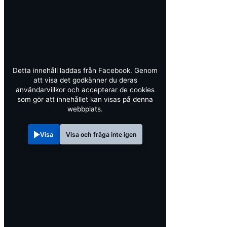
Detta innehåll laddas från Facebook. Genom
att visa det godkänner du deras
användarvillkor och accepterar de cookies
som gör att innehållet kan visas på denna
webbplats.
Visa
Visa och fråga inte igen