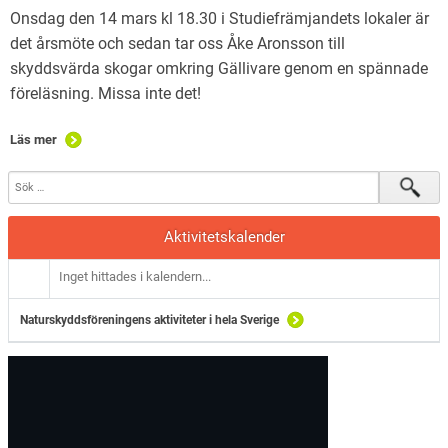
Onsdag den 14 mars kl 18.30 i Studiefrämjandets lokaler är
det årsmöte och sedan tar oss Åke Aronsson till
skyddsvärda skogar omkring Gällivare genom en spännade
föreläsning. Missa inte det!
Läs mer
Aktivitetskalender
Inget hittades i kalendern...
Naturskyddsföreningens aktiviteter i hela Sverige