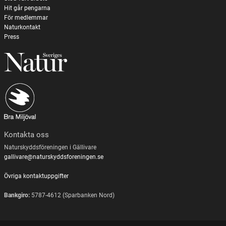
Hit går pengarna
För medlemmar
Naturkontakt
Press
Kontakta oss
Naturskyddsföreningen i Gällivare
gallivare@naturskyddsforeningen.se
Övriga kontaktuppgifter
Bankgiro:
5787-4612 (Sparbanken Nord)