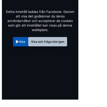
Detta innehåll laddas från Facebook. Genom
att visa det godkänner du deras
användarvillkor och accepterar de cookies
som gör att innehållet kan visas på denna
webbplats.
Visa
Visa och fråga inte igen