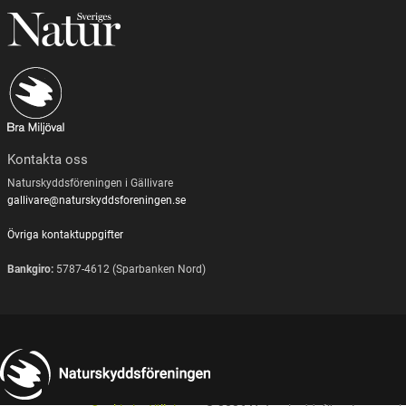
Kontakta oss
Naturskyddsföreningen i Gällivare
gallivare@naturskyddsforeningen.se
Övriga kontaktuppgifter
Bankgiro:
5787-4612 (Sparbanken Nord)