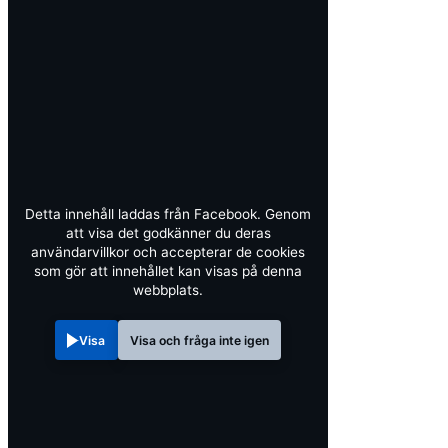
Detta innehåll laddas från Facebook. Genom
att visa det godkänner du deras
användarvillkor och accepterar de cookies
som gör att innehållet kan visas på denna
webbplats.
Visa
Visa och fråga inte igen