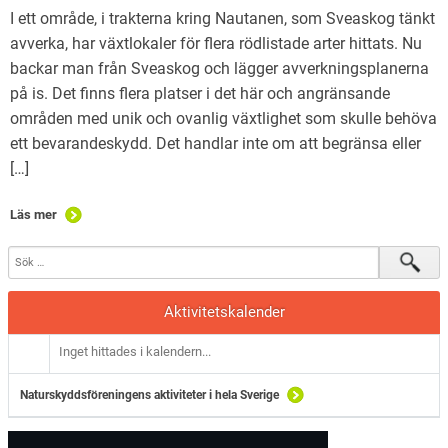
I ett område, i trakterna kring Nautanen, som Sveaskog tänkt
avverka, har växtlokaler för flera rödlistade arter hittats. Nu
backar man från Sveaskog och lägger avverkningsplanerna
på is. Det finns flera platser i det här och angränsande
områden med unik och ovanlig växtlighet som skulle behöva
ett bevarandeskydd. Det handlar inte om att begränsa eller
[…]
Läs mer
Aktivitetskalender
Inget hittades i kalendern...
Naturskyddsföreningens aktiviteter i hela Sverige