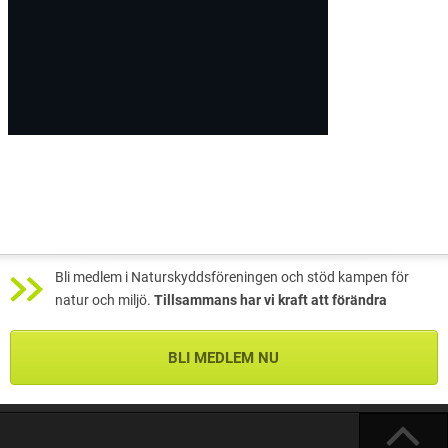
Bli medlem i Naturskyddsföreningen och stöd kampen för
natur och miljö.
Tillsammans har vi kraft att förändra
BLI MEDLEM NU